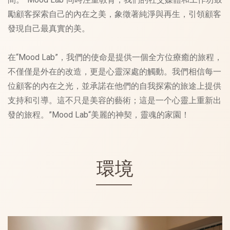
勵顧客探索自己的內在之美，象徵著純淨與再生，引領顧客
發現自己最真實的美。
在“Mood Lab”，我們的使命是提供一個全方位療癒的旅程，
不僅僅是外在的改造，更是心靈深處的觸動。我們相信每一
位顧客的內在之光，並承諾在他們的自我探索的旅途上提供
支持和引導。這不只是美容的藝術；這是一个心靈上重新出
發的旅程。”Mood Lab“美麗的神契，靈魂的家園！
環境